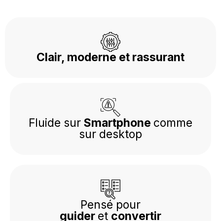
Clair, moderne et rassurant
Fluide sur
Smartphone
comme
sur desktop
Pensé pour
guider
et
convertir