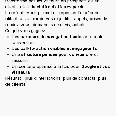
transforme pas les visiteurs en prospects ou en
clients, c’est
du chiffre d’affaires perdu
.
La refonte vous permet de repenser l’expérience
utilisateur autour de vos objectifs : appels, prises de
rendez-vous, demandes de devis, achats.
Ce que vous gagnez :
Des
parcours de navigation fluides
et orientés
conversion
Des
call-to-action visibles et engageants
Une
structure pensée pour convaincre
et
rassurer
Un contenu optimisé à la fois pour
Google et vos
visiteurs
Résultat : plus d’interactions, plus de contacts,
plus
de clients
.