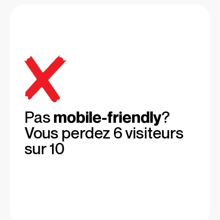
Pas
mobile-friendly
?
Vous perdez 6 visiteurs
sur 10