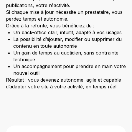
publications, votre réactivité.
Si chaque mise à jour nécessite un prestataire, vous
perdez temps et autonomie.
Grâce à la refonte, vous bénéficiez de :
Un back-office clair, intuitif, adapté à vos usages
La possibilité d’ajouter, modifier ou supprimer du
contenu en toute autonomie
Un gain de temps au quotidien, sans contrainte
technique
Un accompagnement pour prendre en main votre
nouvel outil
Résultat : vous devenez autonome, agile et capable
d’adapter votre site à votre activité, en temps réel.