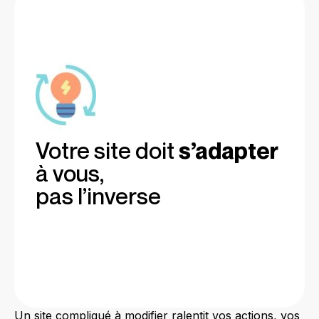
Votre site doit
s’adapter
à vous,
pas l’inverse
Un site compliqué à modifier ralentit vos actions, vos