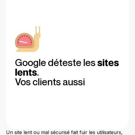
Google déteste les
sites
lents
.
Vos clients aussi
Un site lent ou mal sécurisé fait fuir les utilisateurs,