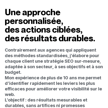
Une approche
personnalisée,
des actions ciblées,
des résultats durables.
Contrairement aux agences qui appliquent
des méthodes standardisées, j’élabore pour
chaque client une stratégie SEO sur-mesure,
adaptée à son secteur, à ses objectifs et à son
budget.
Mon expérience de plus de 10 ans me permet
d’identifier rapidement les leviers les plus
efficaces pour améliorer votre visibilité sur le
web.
L’objectif : des résultats mesurables et
durables, sans artifices ni promesses