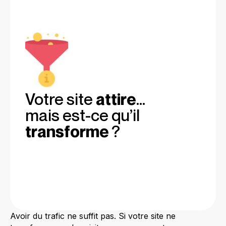
Votre site
attire
…
mais est-ce qu’il
transforme
?
Avoir du trafic ne suffit pas. Si votre site ne