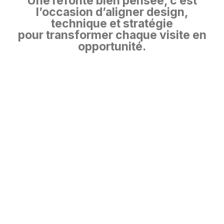
Une refonte bien pensée, c’est
l’occasion d’aligner design,
technique et stratégie
pour transformer chaque visite en
opportunité.