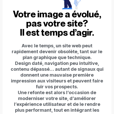
Votre image a évolué,
pas votre site?
Il est temps d’agir.
Avec le temps, un site web peut
rapidement devenir obsolète, tant sur le
plan graphique que technique.
Design daté, navigation peu intuitive,
contenu dépassé… autant de signaux qui
donnent une mauvaise première
impression aux visiteurs et peuvent faire
fuir vos prospects.
Une refonte est alors l’occasion de
moderniser votre site, d’améliorer
l’expérience utilisateur et de le rendre
plus performant, tout en intégrant les