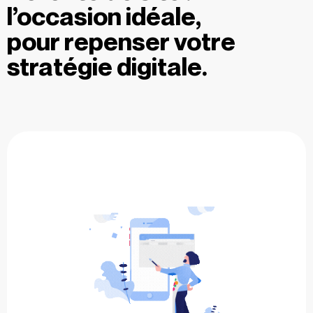
l’occasion idéale,
pour repenser votre
stratégie digitale.