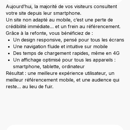
Aujourd’hui, la majorité de vos visiteurs consultent
votre site depuis leur smartphone.
Un site non adapté au mobile, c’est une perte de
crédibilité immédiate… et un frein au référencement.
Grâce à la refonte, vous bénéficiez de :
Un design responsive, pensé pour tous les écrans
Une navigation fluide et intuitive sur mobile
Des temps de chargement rapides, même en 4G
Un affichage optimisé pour tous les appareils :
smartphone, tablette, ordinateur
Résultat : une meilleure expérience utilisateur, un
meilleur référencement mobile, et une audience qui
reste… au lieu de fuir.