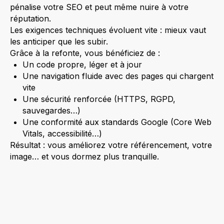
pénalise votre SEO et peut même nuire à votre
réputation.
Les exigences techniques évoluent vite : mieux vaut
les anticiper que les subir.
Grâce à la refonte, vous bénéficiez de :
Un code propre, léger et à jour
Une navigation fluide avec des pages qui chargent
vite
Une sécurité renforcée (HTTPS, RGPD,
sauvegardes…)
Une conformité aux standards Google (Core Web
Vitals, accessibilité…)
Résultat : vous améliorez votre référencement, votre
image… et vous dormez plus tranquille.