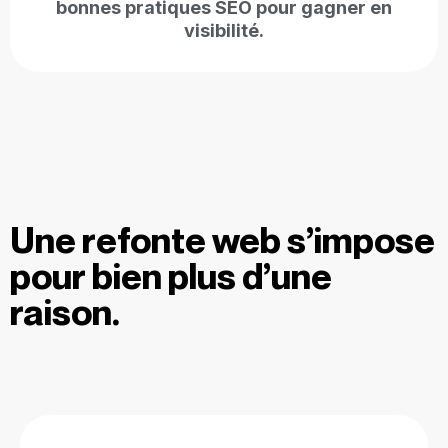
bonnes pratiques SEO pour gagner en
visibilité.
Une refonte web s’impose
pour bien plus d’une
raison.