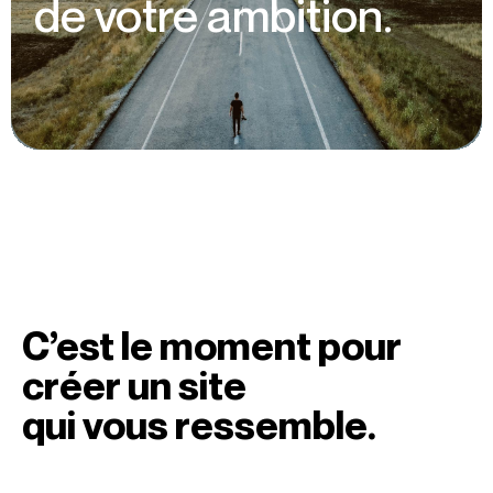
de votre ambition.
C’est le moment pour
créer un site
qui vous ressemble.