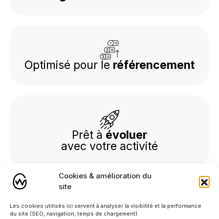
Optimisé pour le
référencement
Prêt à
évoluer
avec votre activité
Cookies & amélioration du
site
Les cookies utilisés ici servent à analyser la visibilité et la performance
Accompagnement
du site (SEO, navigation, temps de chargement).