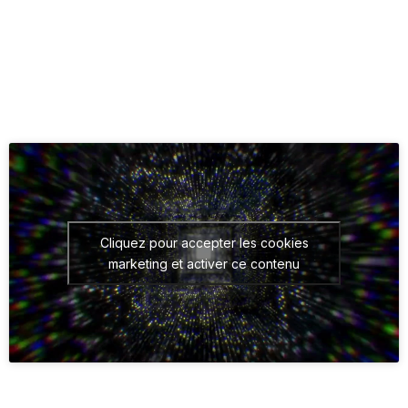
Cliquez pour accepter les cookies
marketing et activer ce contenu