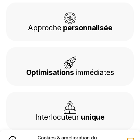
Approche
personnalisée
Optimisations
immédiates
Interlocuteur
unique
Cookies & amélioration du