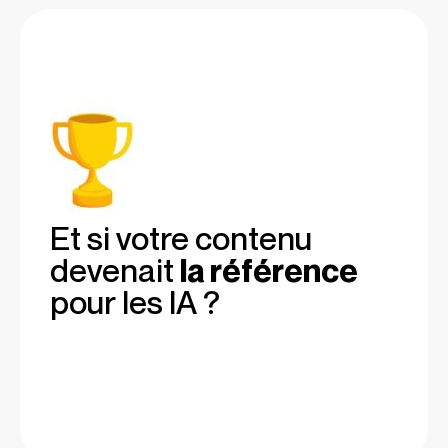
Et si votre contenu
devenait
la référence
pour les IA ?