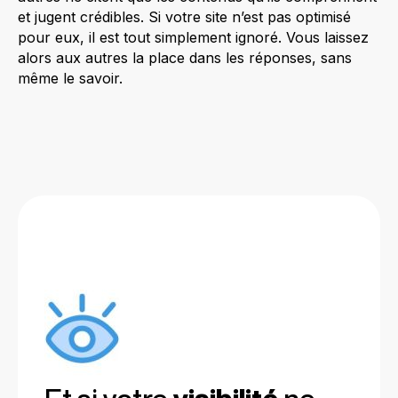
et jugent crédibles. Si votre site n’est pas optimisé
pour eux, il est tout simplement ignoré. Vous laissez
alors aux autres la place dans les réponses, sans
même le savoir.