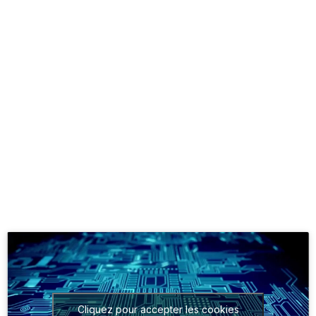
Cliquez pour accepter les cookies