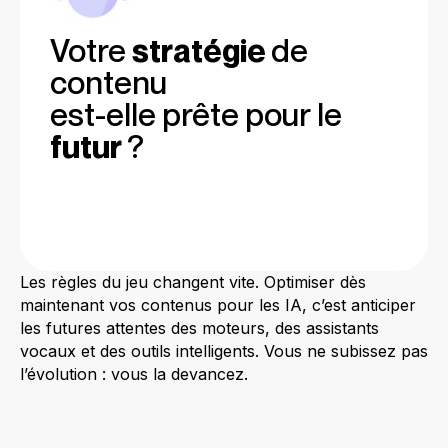
Votre
stratégie
de
contenu
est-elle prête pour le
futur
?
Les règles du jeu changent vite. Optimiser dès
maintenant vos contenus pour les IA, c’est anticiper
les futures attentes des moteurs, des assistants
vocaux et des outils intelligents. Vous ne subissez pas
l’évolution : vous la devancez.