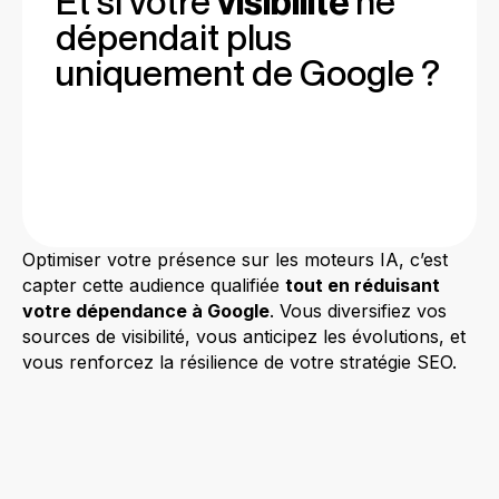
Et si votre
visibilité
ne
dépendait plus
uniquement de Google ?
Optimiser votre présence sur les moteurs IA, c’est
capter cette audience qualifiée
tout en réduisant
votre dépendance à Google
. Vous diversifiez vos
sources de visibilité, vous anticipez les évolutions, et
vous renforcez la résilience de votre stratégie SEO.