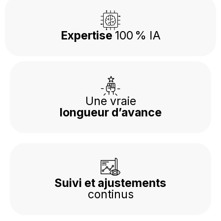
Expertise
100 % IA
Une vraie
longueur d’avance
Suivi et ajustements
continus