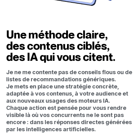
Une méthode claire,
des contenus ciblés,
des IA qui vous citent.
Je ne me contente pas de conseils flous ou de
listes de recommandations génériques.
Je mets en place une stratégie concrète,
adaptée à vos contenus, à votre audience et
aux nouveaux usages des moteurs IA.
Chaque action est pensée pour vous rendre
visible là où vos concurrents ne le sont pas
encore : dans les réponses directes générées
par les intelligences artificielles.