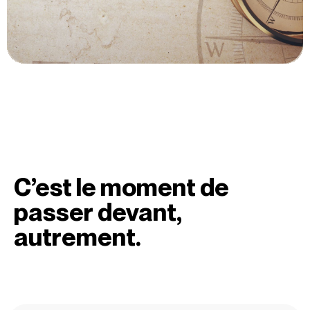
C’est le moment de
passer devant,
autrement.