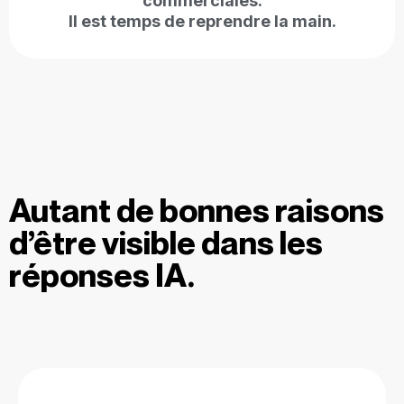
commerciales.
Il est temps de reprendre la main.
Autant de bonnes raisons
d’être visible dans les
réponses IA.