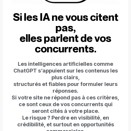
Si les IA ne vous citent
pas,
elles parlent de vos
concurrents.
Les intelligences artificielles comme
ChatGPT s’appuient sur les contenus les
plus clairs,
structurés et fiables pour formuler leurs
réponses.
Si votre site ne répond pas à ces critères,
ce sont ceux de vos concurrents qui
seront cités à votre place.
Le risque ? Perdre en visibilité, en
crédibilité, et surtout en opportunités