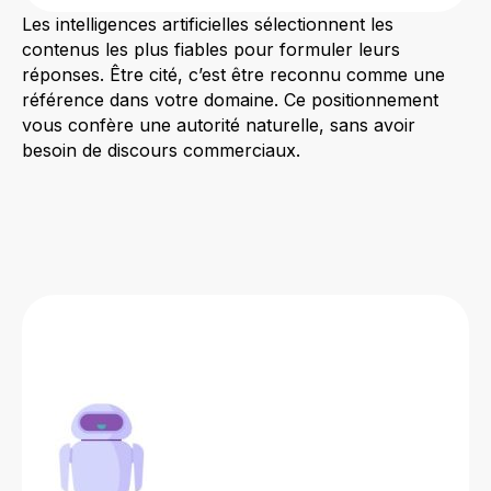
Les intelligences artificielles sélectionnent les
contenus les plus fiables pour formuler leurs
réponses. Être cité, c’est être reconnu comme une
référence dans votre domaine. Ce positionnement
vous confère une autorité naturelle, sans avoir
besoin de discours commerciaux.